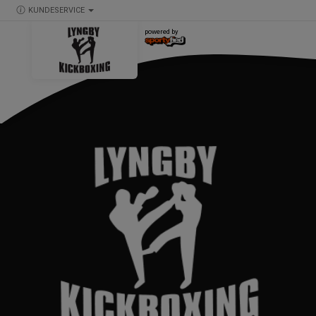
KUNDESERVICE
powered by